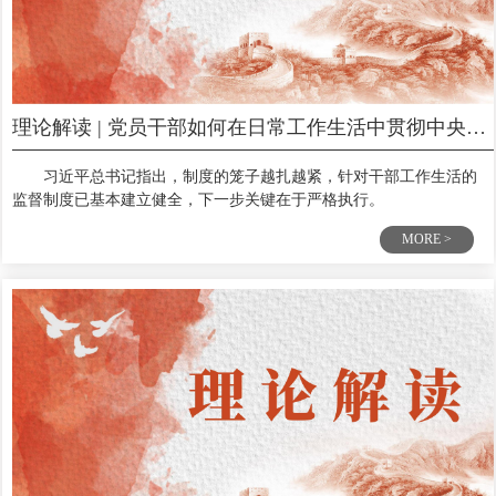
理论解读 | 党员干部如何在日常工作生活中贯彻中央八项规定精神？
习近平总书记指出，制度的笼子越扎越紧，针对干部工作生活的
监督制度已基本建立健全，下一步关键在于严格执行。
MORE >