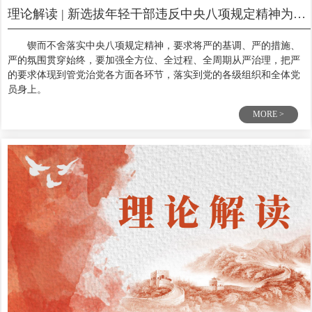
理论解读 | 新选拔年轻干部违反中央八项规定精神为何一票否决？
锲而不舍落实中央八项规定精神，要求将严的基调、严的措施、
严的氛围贯穿始终，要加强全方位、全过程、全周期从严治理，把严
的要求体现到管党治党各方面各环节，落实到党的各级组织和全体党
员身上。
MORE >