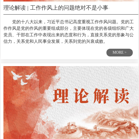
理论解读 | 工作作风上的问题绝对不是小事
·
党的十八大以来，习近平总书记高度重视工作作风问题。党的工
作作风是党的作风的重要组成部分，主要体现在党的各级组织和广大
党员、干部在工作中表现出来的态度和行为，直接关系党的形象与公
信力，关系党和人民事业发展，关系到党的兴衰成败。
MORE >