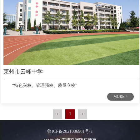
莱州市云峰中学
·
“特色兴校、管理强校、质量立校”
MORE >
<
1
>
鲁ICP备2021006961号-1