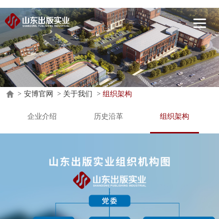
安
博
关
官
于
惠
网
我
州
党
安博官网
关于我们
组织架构
>
>
>
们
安
建
业
企业介绍
历史沿革
组织架构
博
工
务
企
中
作
领
业
联
国
域
公
系
地
告
我
址
们