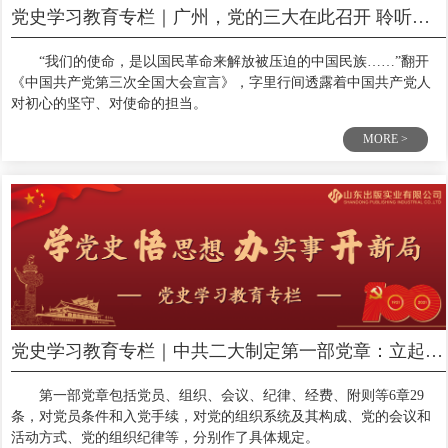
党史学习教育专栏｜广州，党的三大在此召开 聆听革命的历史回响（奋斗百年路 启航新征程）
“我们的使命，是以国民革命来解放被压迫的中国民族……”翻开
《中国共产党第三次全国大会宣言》，字里行间透露着中国共产党人
对初心的坚守、对使命的担当。
MORE >
党史学习教育专栏｜中共二大制定第一部党章：立起总规矩 凝聚战斗力
第一部党章包括党员、组织、会议、纪律、经费、附则等6章29
条，对党员条件和入党手续，对党的组织系统及其构成、党的会议和
活动方式、党的组织纪律等，分别作了具体规定。