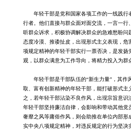
年轻干部是党和国家各项工作的一线践行
行者。他们直接与群众面对面交流，一言一行
听群众诉求，积极协调解决群众的急难愁盼问
态度冷漠、推诿扯皮，出现形式主义表现，危
项规定精神的年轻干部实行一票否决，是发扬
观，以群众满意为工作导向，将精力投入为群
年轻干部是干部队伍的“新生力量”，其
取、富有创新精神的年轻干部，能打破形式主
之，若年轻干部沾染不良作风，出现宗旨意识
年轻干部坚持廉洁自律，会影响和带动其他党
奢靡之风等庸俗作风，则会助推在单位内部形
实中央八项规定精神，对违反规定的行为坚决