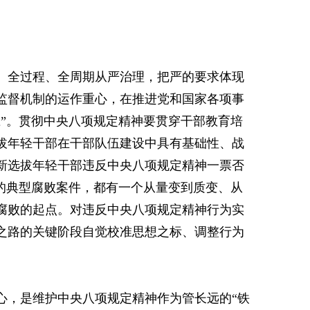
、全过程、全周期从严治理，把严的要求体现
监督机制的运作重心，在推进党和国家各项事
”。贯彻中央八项规定精神要贯穿干部教育培
拔年轻干部在干部队伍建设中具有基础性、战
新选拔年轻干部违反中央八项规定精神一票否
的典型腐败案件，都有一个从量变到质变、从
腐败的起点。对违反中央八项规定精神行为实
之路的关键阶段自觉校准思想之标、调整行为
心，是维护中央八项规定精神作为管长远的“铁