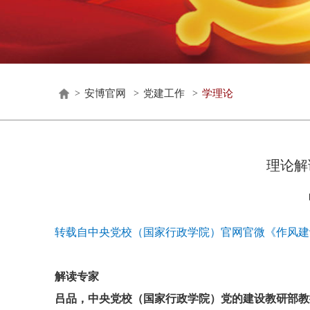
安博官网
党建工作
学理论
>
>
>
理论解
转载自中央党校（国家行政学院）官网官微《作风建
解读专家
吕品，中央党校（国家行政学院）党的建设教研部教