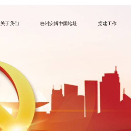
关于我们
惠州安博中国地址
党建工作