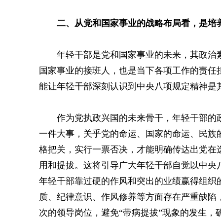
二、从党和国家事业的战略布局看，是培
年轻干部是党和国家事业的未来，其政治
国家事业的接班人，也是当下各项工作的责任
能让年轻干部深刻认识到中央八项规定精神是
作为党执政兴国的未来骨干，年轻干部的
一件大事，关乎党的命运、国家的命运、民族
格把关，实行一票否决，才能明确传达出党在
用和提拔。这将引导广大年轻干部自觉以中央
年轻干部靠过硬的作风和突出的业绩赢得组织
质、纪律意识、作风修养等方面存在严重缺陷
次的领导岗位，避免“带病提拔”现象的发生，