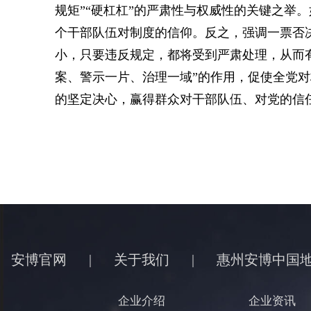
规矩”“硬杠杠”的严肃性与权威性的关键之举
个干部队伍对制度的信仰。反之，强调一票否
小，只要违反规定，都将受到严肃处理，从而
案、警示一片、治理一域”的作用，促使全党
的坚定决心，赢得群众对干部队伍、对党的信
安博官网
|
关于我们
|
惠州安博中国
企业介绍
企业资讯