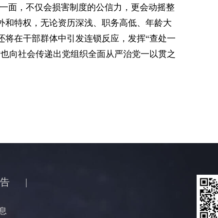
开一面，不仅会损害制度的公信力，更会动摇整
外和特权，无论资历深浅、职务高低、年龄大
还将在干部群体中引发连锁反应，发挥“查处一
时也向社会传递出党组织全面从严治党一以贯之
告
|
息