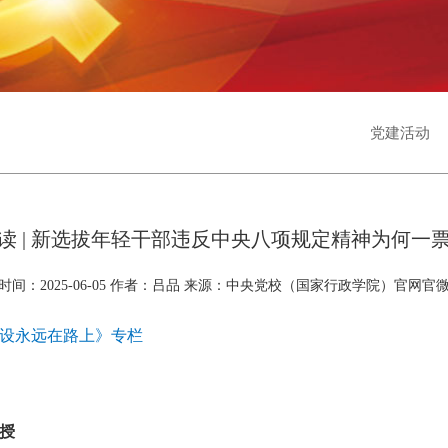
党建活动
读 | 新选拔年轻干部违反中央八项规定精神为何一
时间：
2025-06-05
作者：吕品 来源：中央党校（国家行政学院）官网官
设永远在路上》专栏
授