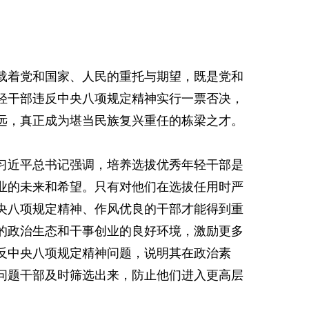
载着党和国家、人民的重托与期望，既是党和
轻干部违反中央八项规定精神实行一票否决，
远，真正成为堪当民族复兴重任的栋梁之才。
习近平总书记强调，培养选拔优秀年轻干部是
业的未来和希望。只有对他们在选拔任用时严
央八项规定精神、作风优良的干部才能得到重
的政治生态和干事创业的良好环境，激励更多
反中央八项规定精神问题，说明其在政治素
问题干部及时筛选出来，防止他们进入更高层