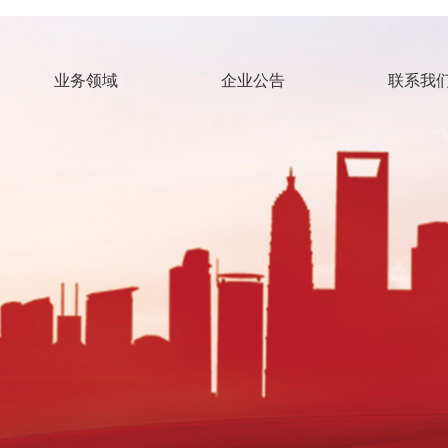
业务领域
企业公告
联系我