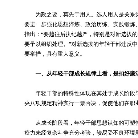
为政之要，莫先于用人。选人用人是关系
要进一步强化思想淬炼、政治历练、实践锻炼
指出：“要越往后执纪越严，特别是对新选拔
要予以组织处理。”对新选拔的年轻干部违反
要举措，具有重大意义。
一、从年轻干部成长规律上看，是扣好廉洁
年轻干部的特殊性体现在其处于成长阶段
央八项规定精神实行一票否决，促使他们在职
从成长阶段看，年轻干部思想认知的可塑
疫力未经复杂斗争充分考验，较易受不良环境