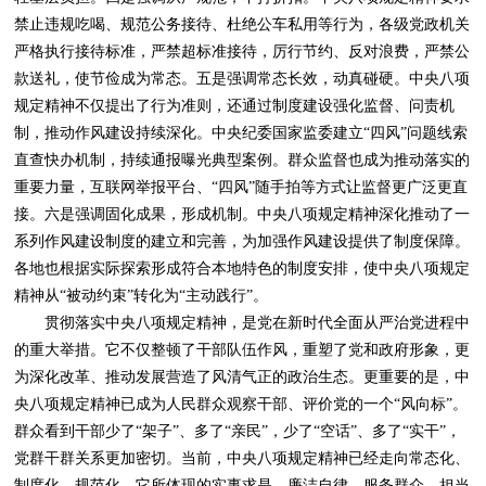
禁止违规吃喝、规范公务接待、杜绝公车私用等行为，各级党政机关
严格执行接待标准，严禁超标准接待，厉行节约、反对浪费，严禁公
款送礼，使节俭成为常态。五是强调常态长效，动真碰硬。中央八项
规定精神不仅提出了行为准则，还通过制度建设强化监督、问责机
制，推动作风建设持续深化。中央纪委国家监委建立“四风”问题线索
直查快办机制，持续通报曝光典型案例。群众监督也成为推动落实的
重要力量，互联网举报平台、“四风”随手拍等方式让监督更广泛更直
接。六是强调固化成果，形成机制。中央八项规定精神深化推动了一
系列作风建设制度的建立和完善，为加强作风建设提供了制度保障。
各地也根据实际探索形成符合本地特色的制度安排，使中央八项规定
精神从“被动约束”转化为“主动践行”。
贯彻落实中央八项规定精神，是党在新时代全面从严治党进程中
的重大举措。它不仅整顿了干部队伍作风，重塑了党和政府形象，更
为深化改革、推动发展营造了风清气正的政治生态。更重要的是，中
央八项规定精神已成为人民群众观察干部、评价党的一个“风向标”。
群众看到干部少了“架子”、多了“亲民”，少了“空话”、多了“实干”，
党群干群关系更加密切。当前，中央八项规定精神已经走向常态化、
制度化、规范化。它所体现的实事求是、廉洁自律、服务群众、担当