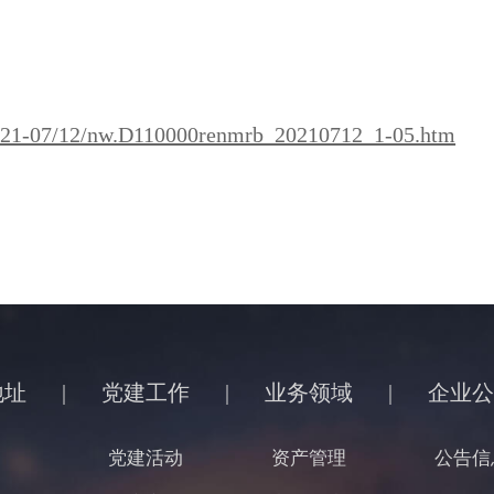
/2021-07/12/nw.D110000renmrb_20210712_1-05.htm
地址
|
党建工作
|
业务领域
|
企业公
党建活动
资产管理
公告信