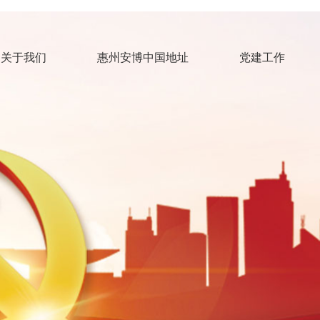
关于我们
惠州安博中国地址
党建工作