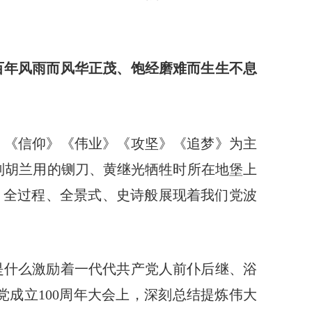
百年风雨而风华正茂、饱经磨难而生生不息
》《信仰》《伟业》《攻坚》《追梦》为主
刘胡兰用的铡刀、黄继光牺牲时所在地堡上
、全过程、全景式、史诗般展现着我们党波
是什么激励着一代代共产党人前仆后继、浴
成立100周年大会上，深刻总结提炼伟大