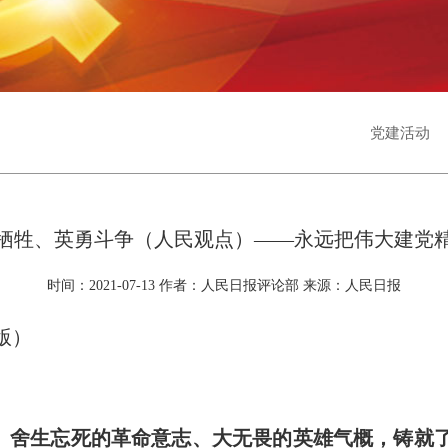
党建活动
牺牲、英勇斗争（人民观点）——永远把伟大建党
时间：
2021-07-13
作者：人民日报评论部 来源：人民日报
5版）
、舍生忘死的革命意志、大无畏的英雄气概，铸就