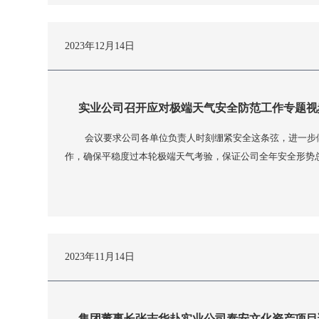
2023年12月14日
实业公司召开应对极端天气安全防范工作专题视
会议要求公司各单位负责人时刻绷紧安全这条弦，进一步
作，确保平稳度过本轮极端天气考验，保证公司全年安全形势总体
2023年11月14日
集团董事长张志华赴实业公司泰安文化资产项目