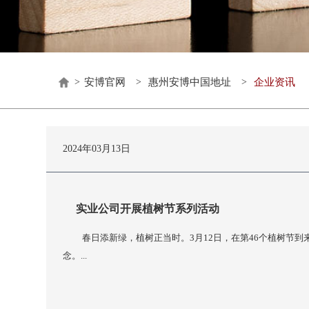
安博官网
惠州安博中国地址
企业资讯
>
>
>
2024年03月13日
实业公司开展植树节系列活动
春日添新绿，植树正当时。3月12日，在第46个植树节
念。...