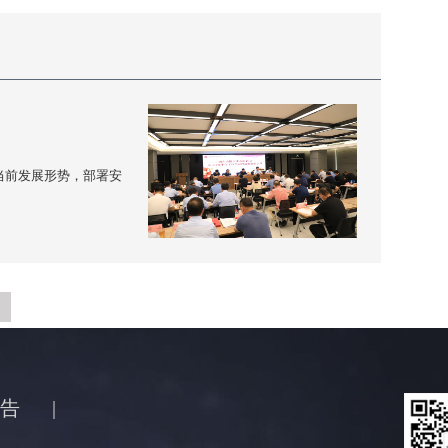
当前发展形势，部署安
告
|