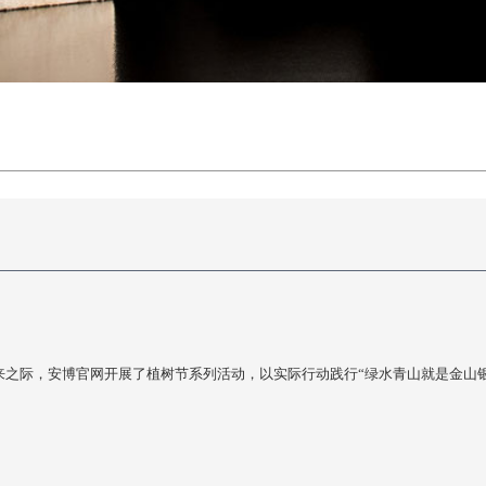
到来之际，安博官网开展了植树节系列活动，以实际行动践行“绿水青山就是金山