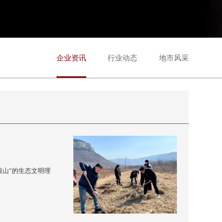
企业资讯
行业动态
地市风采
银山”的生态文明理