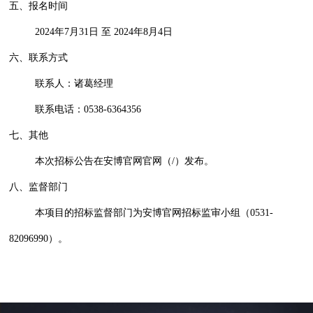
五、报名时间
2024年7月31日 至 2024年8月4日
六、联系方式
联系人：诸葛经理
联系电话：0538-6364356
七、其他
本次招标公告在安博官网官网（/）发布。
八、监督部门
本项目的招标监督部门为安博官网招标监审小组（0531-
82096990）。