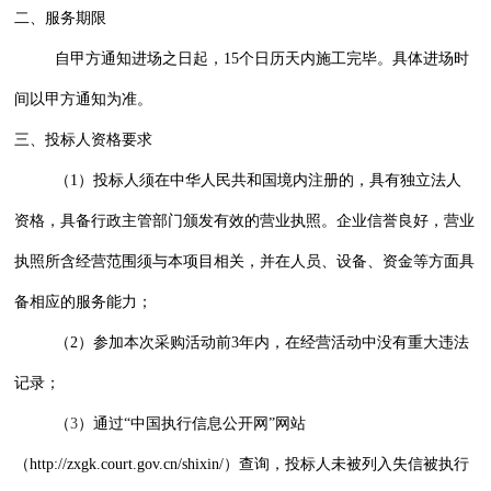
二、服务期限
自甲方通知进场之日起，15个日历天内施工完毕。具体进场时
间以甲方通知为准。
三、投标人资格要求
（1）投标人须在中华人民共和国境内注册的，具有独立法人
资格，具备行政主管部门颁发有效的营业执照。企业信誉良好，营业
执照所含经营范围须与本项目相关，并在人员、设备、资金等方面具
备相应的服务能力；
（2）参加本次采购活动前3年内，在经营活动中没有重大违法
记录；
（
3
）通过“中国执行信息公开网”网站
（
http://zxgk.court.gov.cn/shixin/
）查询，投标人未被列入失信被执行