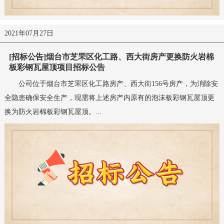
2021年07月27日
[招标公告]烟台市芝罘区化工路、西大街房产更换防火岩棉
板彩钢瓦屋顶项目招标公告
公司位于烟台市芝罘区化工路房产、西大街156号房产，为消除安
全隐患确保安全生产，现需将上述房产内原有的泡沫板彩钢瓦屋顶更
换为防火岩棉板彩钢瓦屋顶。...