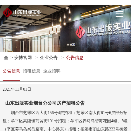
安
博
关
官
于
惠
网
我
州
党
安博官网
企业公告
公告信息
>
>
>
们
安
建
业
公告信息
招租信息
企业招聘
博
工
务
企
中
作
领
业
联
2021年11月01日
国
域
公
系
山东出版实业烟台分公司房产招租公告
地
烟台市芝罘区西大街156号4层招租；芝罘区南大街61号6层部分招
告
我
租；牟平区高陵镇商贸街101号招租；牟平区养马岛碧海花园4幢、5幢
址
们
（平区养马岛兴岛路南、中心路东）招租；招远市初山东路222号御景