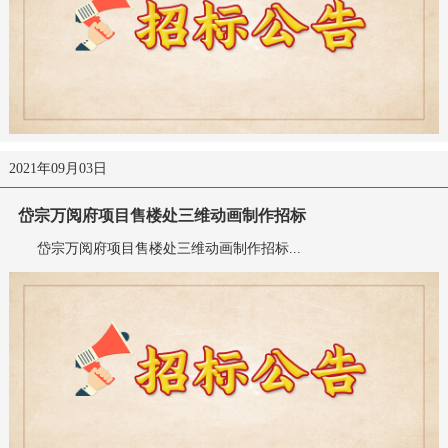
2021年09月03日
岱宗万阅府项目售楼处三维动画制作招标
岱宗万阅府项目售楼处三维动画制作招标...