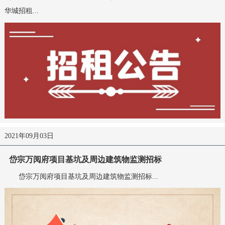
华城招租...
2021年09月03日
岱宗万阅府项目基坑及周边建筑物监测招标
岱宗万阅府项目基坑及周边建筑物监测招标...