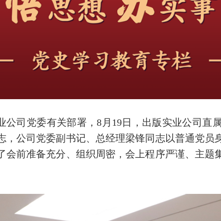
业公司党委有关部署，8月19日，出版实业公司直
志，公司党委副书记、总经理梁锋同志以普通党员
了会前准备充分、组织周密，会上程序严谨、主题