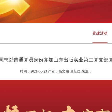
党建活动
同志以普通党员身份参加山东出版实业第二党支部
时间：
2021-08-23
作者：高文娟 葛若佳 来源：