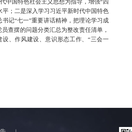
代中国特色社会主义思想为指导，增强“四
作水平；二是深入学习习近平新时代中国特色
书记“七一”重要讲话精神，把理论学习成
党员查摆的问题分类汇总为整改责任清单，
建设、作风建设、意识形态工作、“三会一
告
|