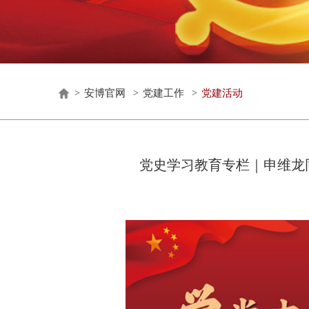
安博官网
党建工作
党建活动
>
>
>
党史学习教育专栏｜申维龙