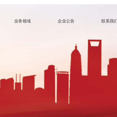
业务领域
企业公告
联系我