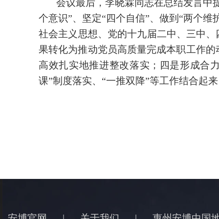
会议最后，李晓霖同志在总结发言中
个意识”、坚定“四个自信”、做到“两个
社会主义思想、党的十九届二中、三中、
果转化为推动党员高质量完成本职工作的
高效扎实地推进整改落实；四是形成合力
课”制度落实、“一推双降”等工作结合起
安博官网
|
关于我们
|
惠州安博中国