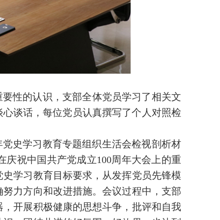
重要性的认识，支部全体党员学习了相关文
谈心谈话，每位党员认真撰写了个人对照检
年党史学习教育专题组织生活会检视剖析材
庆祝中国共产党成立100周年大会上的重
党史学习教育目标要求，从发挥党员先锋模
确努力方向和改进措施。会议过程中，支部
器，开展积极健康的思想斗争，批评和自我