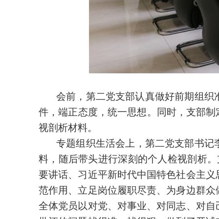
会前，第二党支部认真做好前期组织
件，端正态度，统一思想。同时，支部制
视剖析材料。
专题组织生活会上，第二党支部书记李
料，随后带头进行深刻的个人检视剖析。
要讲话、习近平新时代中国特色社会主义
范作用、立足岗位履职尽责、为身边群众
全体党员以对党、对事业、对同志、对自