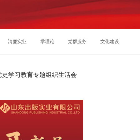
清廉实业
学理论
党群服务
文化建设
党史学习教育专题组织生活会