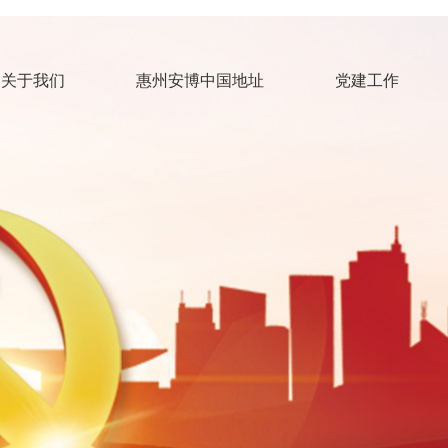
关于我们
惠州安博中国地址
党建工作