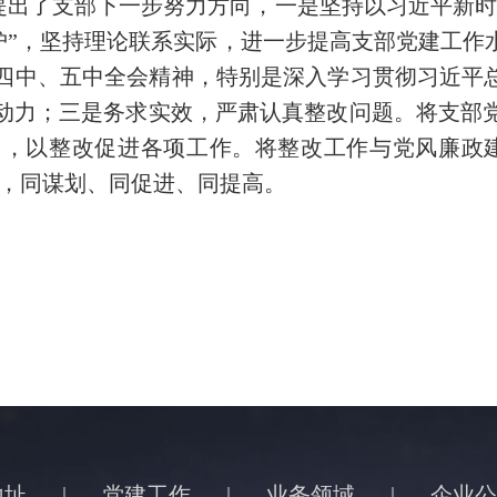
提出了支部下一步努力方向，一是坚持以习近平新时
维护”，坚持理论联系实际，进一步提高支部党建工
四中、五中全会精神，特别是深入学习贯彻习近平总
动力；三是务求实效，严肃认真整改问题。将支部
，以整改促进各项工作。将整改工作与党风廉政
来，同谋划、同促进、同提高。
地址
|
党建工作
|
业务领域
|
企业公