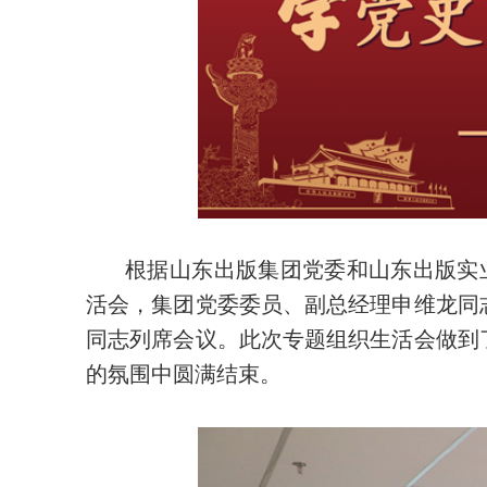
根据山东出版集团党委和山东出版实
活会，集团党委委员、副总经理申维龙同
同志列席会议。此次专题组织生活会做到
的氛围中圆满结束。