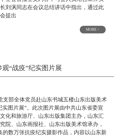
事长刘沨同志在会议总结讲话中指出，通过此
全会提出
MORE >
参观“战疫”纪实图片展
·
五党支部全体党员赴山东书城五楼山东出版美术
’纪实图片展”。此次图片展由中共山东省委宣
省文化和旅游厅、山东出版集团主办，山东汇
研究院、山东画报社、山东出版美术馆承办，
征集的数万张抗疫纪实摄影作品，内容以山东新