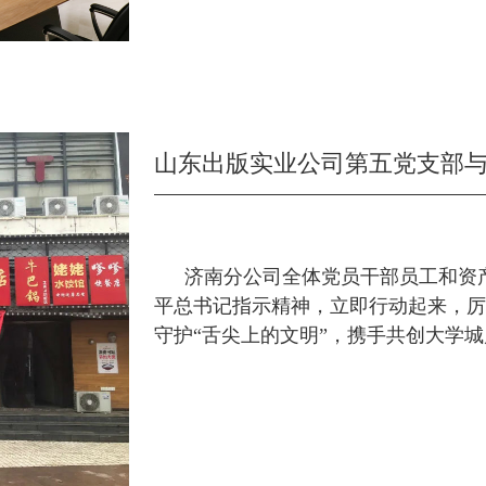
济南分公司全体党员干部员工和资
平总书记指示精神，立即行动起来，厉
守护“舌尖上的文明”，携手共创大学