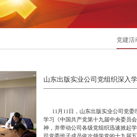
党建活
山东出版实业公司党组织深入
11月11日，山东出版实业公司党
学习《中国共产党第十九届中央委员
神，并带动公司各级党组织迅速掀起
司党委班子成员依次领学党的十九届