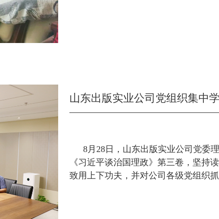
山东出版实业公司党组织集中
8月28日，山东出版实业公司党委
《习近平谈治国理政》第三卷，坚持
致用上下功夫，并对公司各级党组织