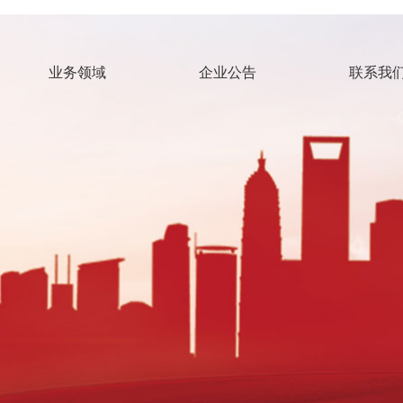
业务领域
企业公告
联系我