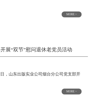
MORE >
开展“双节”慰问退休老党员活动
·
7日，山东出版实业公司烟台分公司党支部开
MORE >