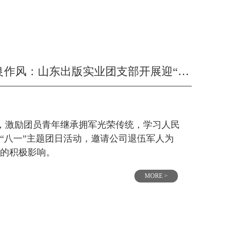
说说部队的那些事 学学军人优良作风：山东出版实业团支部开展迎“八一”主题团日活动
年，激励团员青年继承拥军光荣传统，学习人民
“八一”主题团日活动，邀请公司退伍军人为
作的积极影响。
MORE >