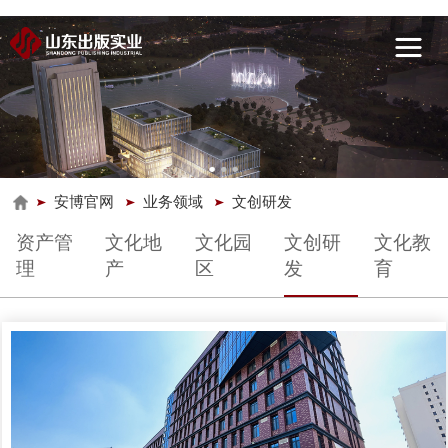
安
博
关
官
于
惠
网
我
州
党
安博官网
业务领域
文创研发
们
安
建
业
资产管
文化地
文化园
文创研
文化教
博
工
务
企
理
产
区
发
育
中
作
领
业
联
国
域
公
系
地
告
我
址
们