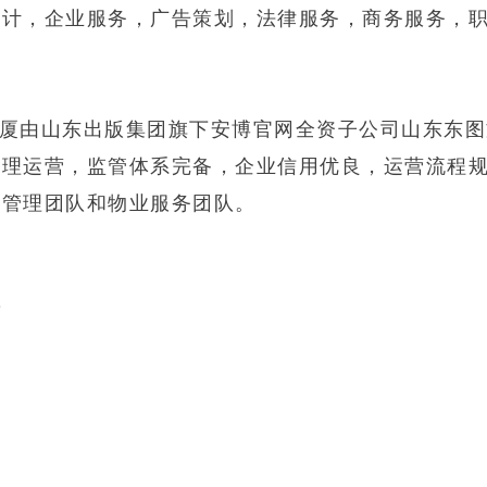
设计，企业服务，广告策划，法律服务，商务服务，
厦由山东出版集团旗下安博官网全资子公司山东东图
管理运营，监管体系完备，企业信用优良，运营流程
产管理团队和物业服务团队。