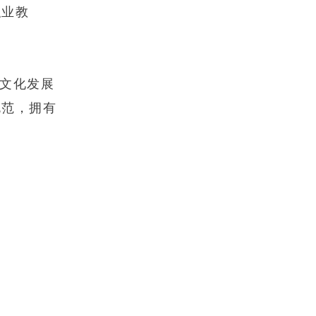
职业教
文化发展
规范，拥有