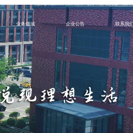
业务领域
企业公告
联系我