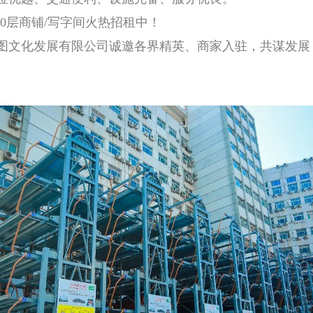
-10层商铺/写字间火热招租中！
图文化发展有限公司诚邀各界精英、商家入驻，共谋发展