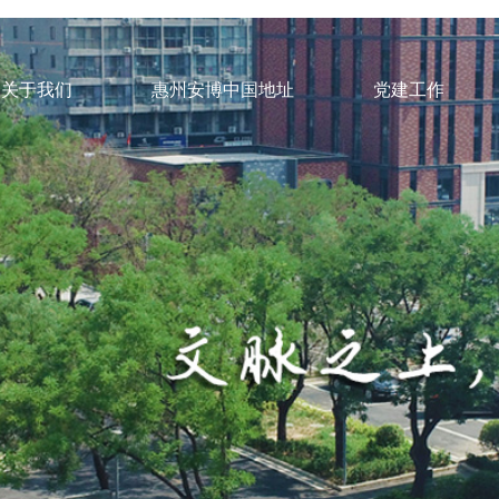
关于我们
惠州安博中国地址
党建工作