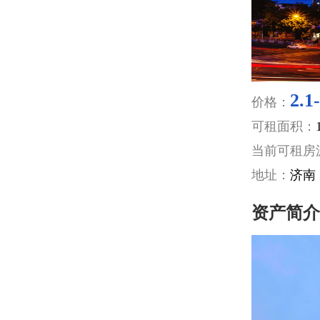
2.1
价格：
可租面积：
当前可租房
地址：
济南 
资产简介