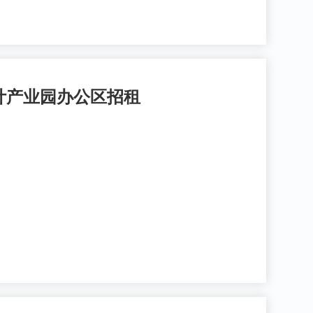
计产业园办公区招租