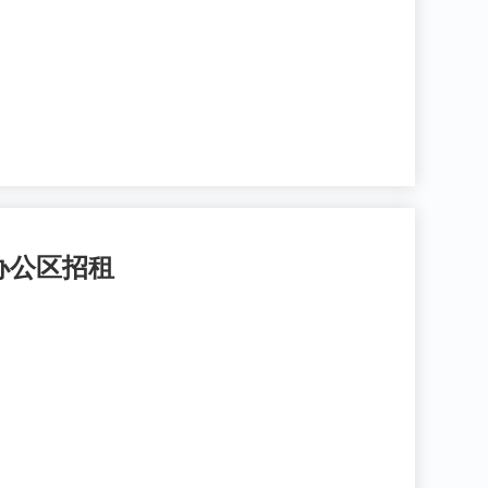
办公区招租