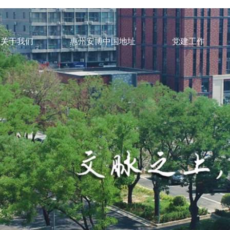
关于我们
惠州安博中国地址
党建工作