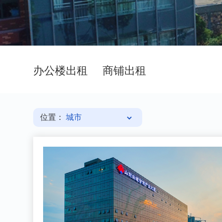
办公楼出租
商铺出租
位置：