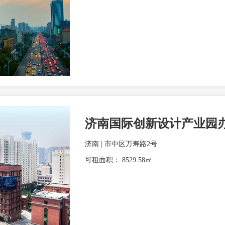
济南国际创新设计产业园
济南 | 市中区万寿路2号
可租面积： 8529.58㎡