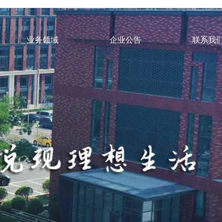
业务领域
企业公告
联系我