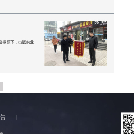
党委带领下，出版实业
告
|