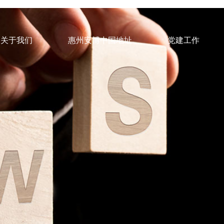
关于我们
惠州安博中国地址
党建工作