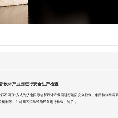
新设计产业园进行安全生产检查
“四不两直”方式到济南国际创新设计产业园进行消防安全检查。集团检查组调
机制等，并对园区消防设施设备进行检查。随后，...