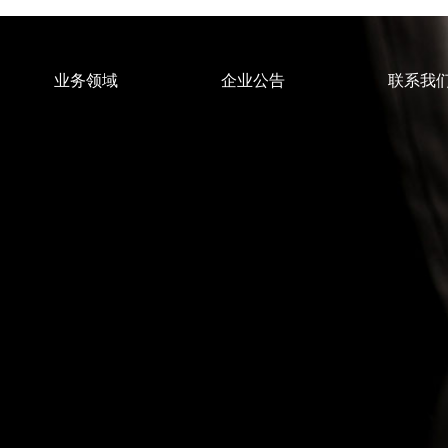
业务领域
企业公告
联系我